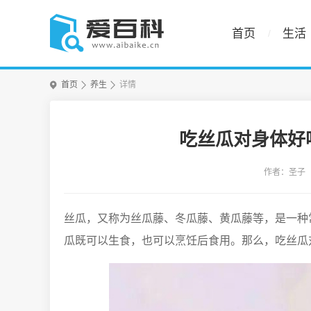
首页
生活
首页
养生
详情
吃丝瓜对身体好
作者：圣子
丝瓜，又称为丝瓜藤、冬瓜藤、黄瓜藤等，是一种
瓜既可以生食，也可以烹饪后食用。那么，吃丝瓜