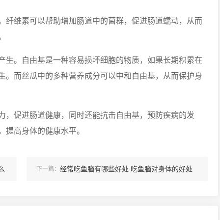
。纤维素可以帮助增加肠道中的菌群，促进肠道蠕动，从而
。
产生。自由基是一种容易损坏细胞的物质，如果长期积累在
生。而丝瓜中的多种营养成分可以中和自由基，从而保护身
力，促进肠道健康，同时还能抗击自由基，预防疾病的发
，提高身体的健康水平。
么
经常吃鱼脑有哪些好处 吃鱼脑对身体的好处
下一篇：