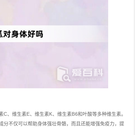
素C、维生素E、维生素K、维生素B6和叶酸等多种维生素。
成分不仅可以帮助身体强壮骨骼，而且还能增强免疫力，提