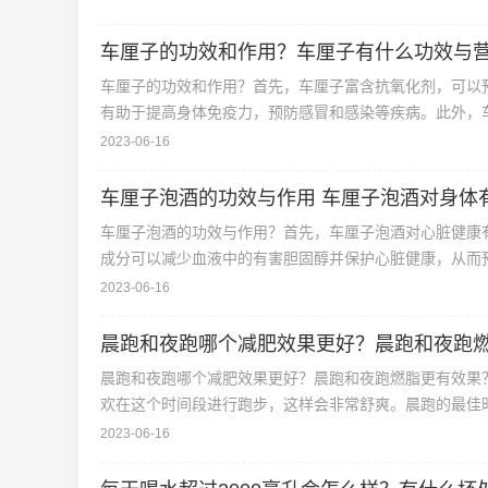
车厘子的功效和作用？车厘子有什么功效与
车厘子的功效和作用？首先，车厘子富含抗氧化剂，可以
有助于提高身体免疫力，预防感冒和感染等疾病。此外，
2023-06-16
车厘子泡酒的功效与作用 车厘子泡酒对身体
车厘子泡酒的功效与作用？首先，车厘子泡酒对心脏健康
成分可以减少血液中的有害胆固醇并保护心脏健康，从而
2023-06-16
晨跑和夜跑哪个减肥效果更好？晨跑和夜跑
晨跑和夜跑哪个减肥效果更好？晨跑和夜跑燃脂更有效果
欢在这个时间段进行跑步，这样会非常舒爽。晨跑的最佳时
2023-06-16