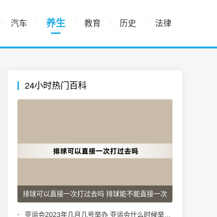
养生
汽车
教育
历史
法律
24小时热门百科
排球可以直接一次打过去吗 排球能不能直接一次
打过去
亚运会2023年几月几号举办 亚运会什么时候举办呢