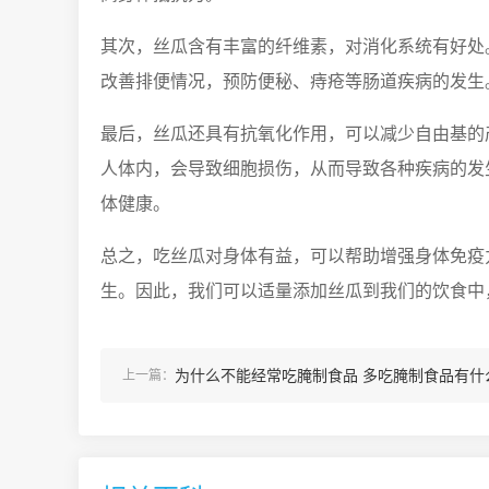
其次，丝瓜含有丰富的纤维素，对消化系统有好处
改善排便情况，预防便秘、痔疮等肠道疾病的发生
最后，丝瓜还具有抗氧化作用，可以减少自由基的
人体内，会导致细胞损伤，从而导致各种疾病的发
体健康。
总之，吃丝瓜对身体有益，可以帮助增强身体免疫
生。因此，我们可以适量添加丝瓜到我们的饮食中
为什么不能经常吃腌制食品 多吃腌制食品有什
上一篇：
坏处