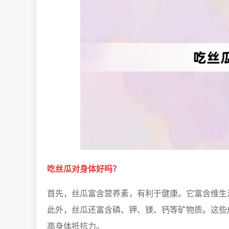
吃丝瓜对身体好吗？
首先，丝瓜富含营养素，有利于健康。它富含维生
此外，丝瓜还富含磷、钾、镁、钙等矿物质。这些
高身体抵抗力。