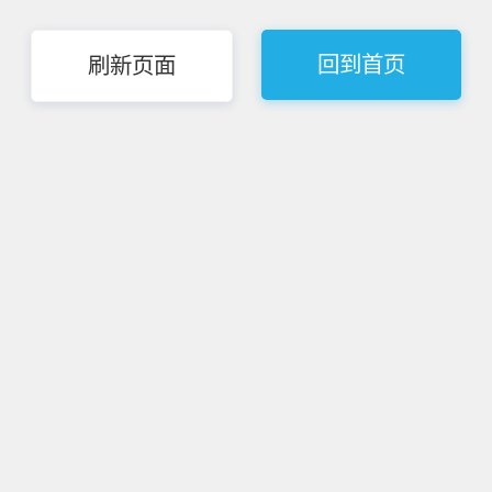
回到首页
刷新页面