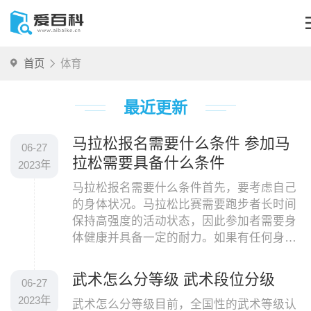
首页
体育
最近更新
马拉松报名需要什么条件 参加马
06-27
拉松需要具备什么条件
2023年
马拉松报名需要什么条件首先，要考虑自己
的身体状况。马拉松比赛需要跑步者长时间
保持高强度的活动状态，因此参加者需要身
体健康并具备一定的耐力。如果有任何身体
疾病或者不适，建议在参加比赛前先去检查
身体状况并
武术怎么分等级 武术段位分级
06-27
2023年
武术怎么分等级目前，全国性的武术等级认