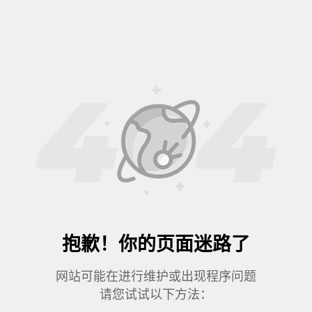
抱歉！你的页面迷路了
网站可能在进行维护或出现程序问题
请您试试以下方法：