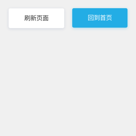
回到首页
刷新页面