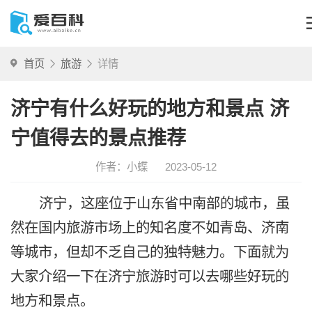
首页
旅游
详情
济宁有什么好玩的地方和景点 济
宁值得去的景点推荐
作者：小蝶
2023-05-12
济宁，这座位于山东省中南部的城市，虽
然在国内旅游市场上的知名度不如青岛、济南
等城市，但却不乏自己的独特魅力。下面就为
大家介绍一下在济宁旅游时可以去哪些好玩的
地方和景点。