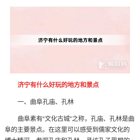
济宁有什么好玩的地方和景点
一、曲阜孔庙、孔林
曲阜素有“文化古城”之称，孔庙、孔林是曲
阜的主要景点。在这里可以感受到儒家文化的