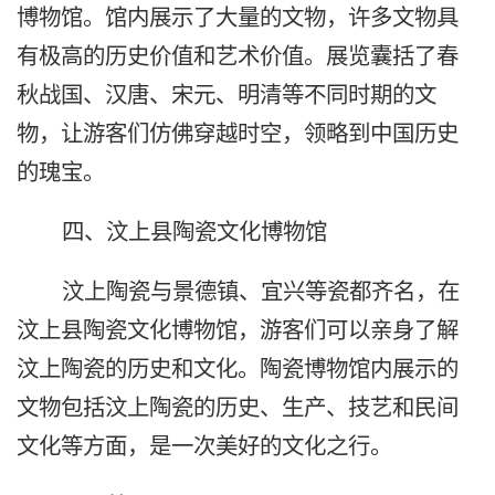
博物馆。馆内展示了大量的文物，许多文物具
有极高的历史价值和艺术价值。展览囊括了春
秋战国、汉唐、宋元、明清等不同时期的文
物，让游客们仿佛穿越时空，领略到中国历史
的瑰宝。
四、汶上县陶瓷文化博物馆
汶上陶瓷与景德镇、宜兴等瓷都齐名，在
汶上县陶瓷文化博物馆，游客们可以亲身了解
汶上陶瓷的历史和文化。陶瓷博物馆内展示的
文物包括汶上陶瓷的历史、生产、技艺和民间
文化等方面，是一次美好的文化之行。