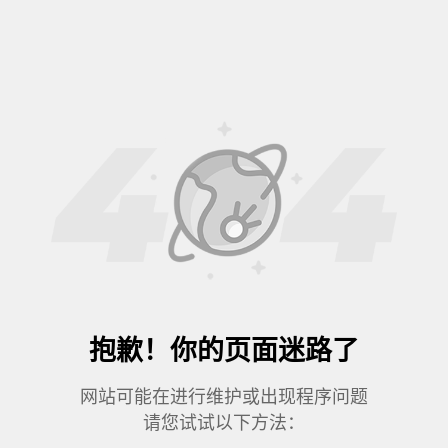
抱歉！你的页面迷路了
网站可能在进行维护或出现程序问题
请您试试以下方法：