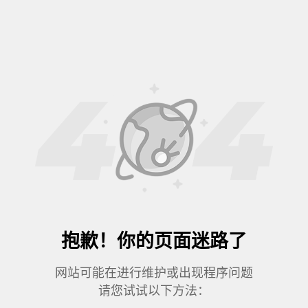
抱歉！你的页面迷路了
网站可能在进行维护或出现程序问题
请您试试以下方法：