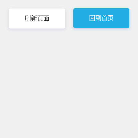
回到首页
刷新页面