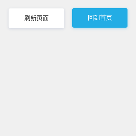
回到首页
刷新页面