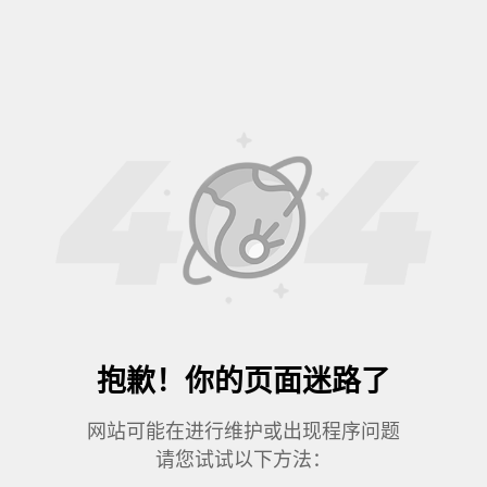
抱歉！你的页面迷路了
网站可能在进行维护或出现程序问题
请您试试以下方法：