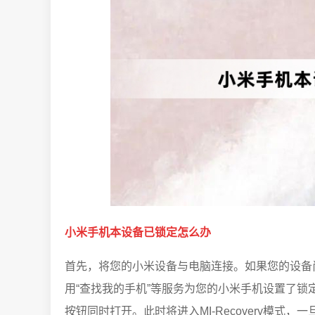
小米手机本设备已锁定怎么办
首先，将您的小米设备与电脑连接。如果您的设备
用“查找我的手机”等服务为您的小米手机设置了锁
按钮同时打开。此时将进入MI-Recovery模