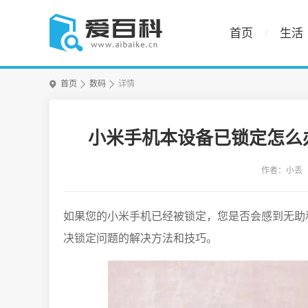
首页
生活
首页
数码
详情
小米手机本设备已锁定怎么
作者：小丢
如果您的小米手机已经被锁定，您是否会感到无助
决锁定问题的解决方法和技巧。