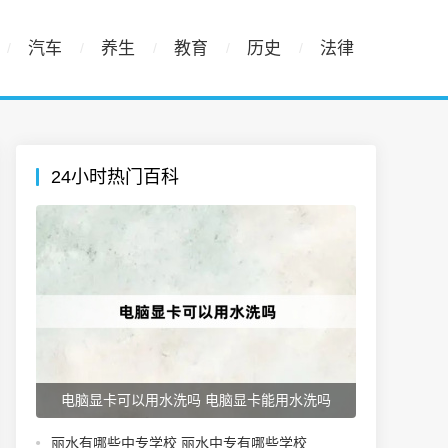
汽车
养生
教育
历史
法律
24小时热门百科
电脑显卡可以用水洗吗 电脑显卡能用水洗吗
丽水有哪些中专学校 丽水中专有哪些学校