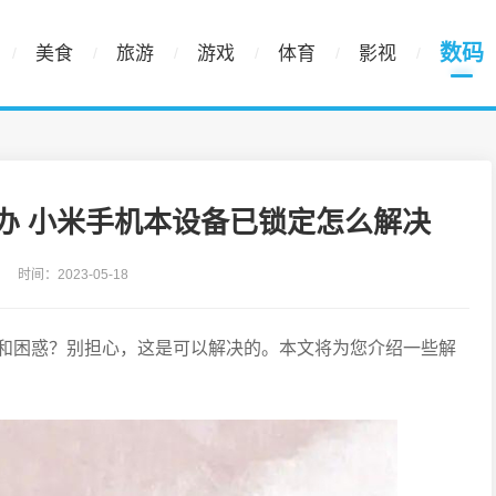
数码
美食
旅游
游戏
体育
影视
办 小米手机本设备已锁定怎么解决
时间：2023-05-18
和困惑？别担心，这是可以解决的。本文将为您介绍一些解