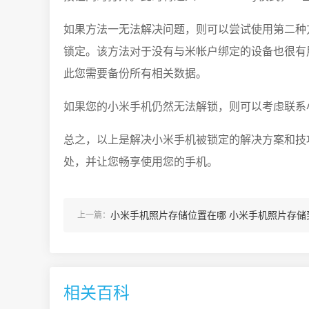
如果方法一无法解决问题，则可以尝试使用第二种
锁定。该方法对于没有与米帐户绑定的设备也很有
此您需要备份所有相关数据。
如果您的小米手机仍然无法解锁，则可以考虑联系
总之，以上是解决小米手机被锁定的解决方案和技
处，并让您畅享使用您的手机。
小米手机照片存储位置在哪 小米手机照片存储
上一篇：
什么地方
相关百科