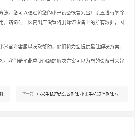
方法。您可以通过将您的小米设备恢复到出厂设置进行解除
用。请记住，恢复出厂设置将删除您设备上的所有数据，因
小米官方客服以获取帮助。他们将为您提供最佳解决方案。
巧。我们希望此重要问题的解决方案可以为您的设备带来好
到
小米手机短信怎么删除 小米手机短信删除方
下一篇：
法介绍