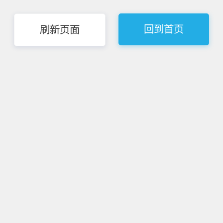
回到首页
刷新页面