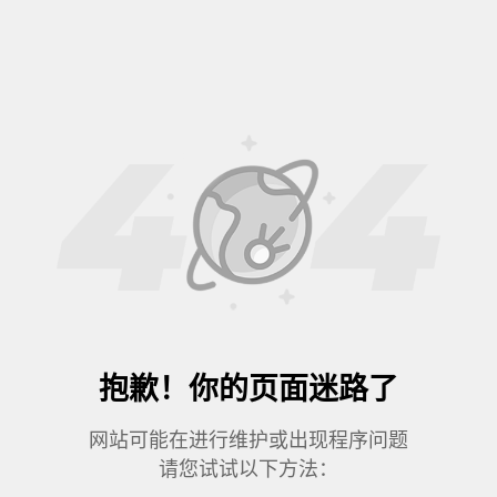
抱歉！你的页面迷路了
网站可能在进行维护或出现程序问题
请您试试以下方法：