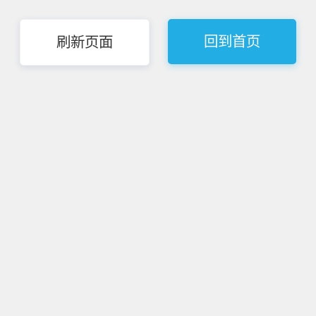
回到首页
刷新页面