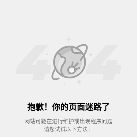
抱歉！你的页面迷路了
网站可能在进行维护或出现程序问题
请您试试以下方法：